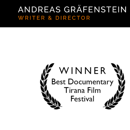
TIRANA
Award Andreas Gräfenstein