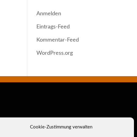
META
Anmelden
Eintrags-Feed
Kommentar-Feed
WordPress.org
Cookie-Zustimmung verwalten