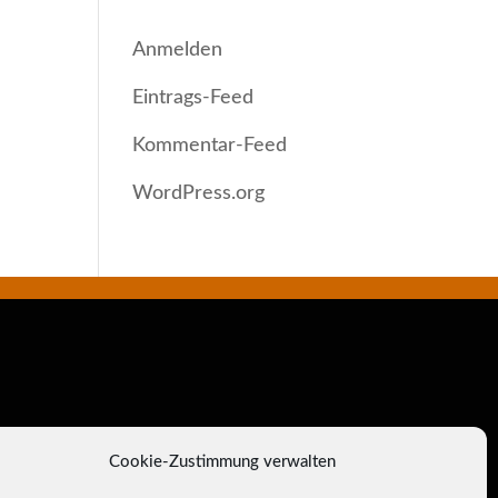
META
Anmelden
Eintrags-Feed
Kommentar-Feed
WordPress.org
Cookie-Zustimmung verwalten