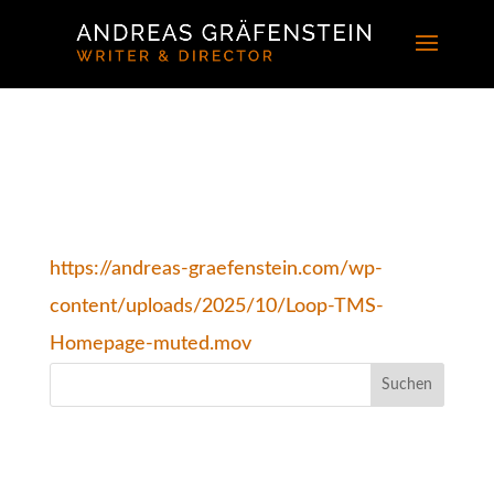
LOOP TMS HOMEPAGE
MUTED
https://andreas-graefenstein.com/wp-
content/uploads/2025/10/Loop-TMS-
Homepage-muted.mov
NEUESTE KOMMENTARE